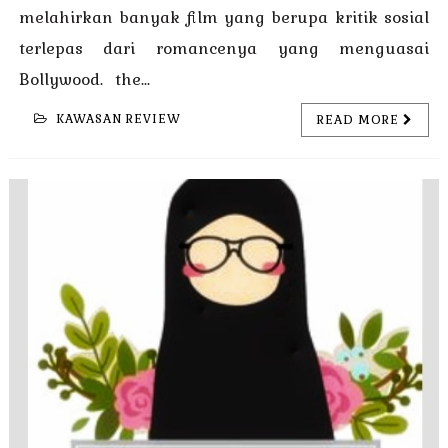
melahirkan banyak film yang berupa kritik sosial
terlepas dari romancenya yang menguasai
Bollywood. the...
KAWASAN REVIEW
READ MORE