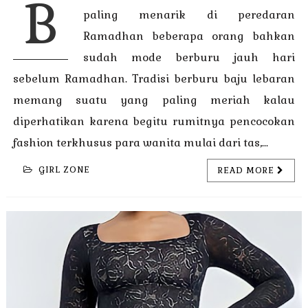
B
paling menarik di peredaran
Ramadhan beberapa orang bahkan
sudah mode berburu jauh hari
sebelum Ramadhan. Tradisi berburu baju lebaran
memang suatu yang paling meriah kalau
diperhatikan karena begitu rumitnya pencocokan
fashion terkhusus para wanita mulai dari tas,...
GIRL ZONE
READ MORE