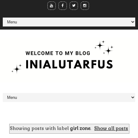
Showing posts with label
girl zone
.
Show all posts