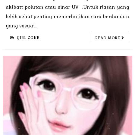
akibatt polutan atau sinar UV .Untuk riasan yang
lebih sehat penting memerhatikan cara berdandan
yang sesuai...
GIRL ZONE
READ MORE