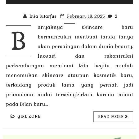
Inia lutarfus
February 18, 2025
2
anyaknya skincare baru
B
bermunculan menbuat tanda tanya
akan persaingan dalam dunia beauty.
Inovasi dan rekontruksi
perkembangan membuat kita begitu mudah
menemukan skincare ataupun kosmetik baru,
terkadang produk lama yang pernah jadi
primadona mulai terseingkirkan karena minat
pada iklan baru...
GIRL ZONE
READ MORE