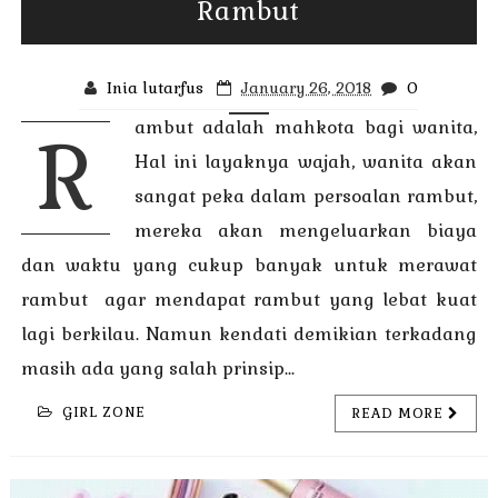
Rambut
Inia lutarfus
January 26, 2018
0
ambut adalah mahkota bagi wanita,
R
Hal ini layaknya wajah, wanita akan
sangat peka dalam persoalan rambut,
mereka akan mengeluarkan biaya
dan waktu yang cukup banyak untuk merawat
rambut agar mendapat rambut yang lebat kuat
lagi berkilau. Namun kendati demikian terkadang
masih ada yang salah prinsip...
GIRL ZONE
READ MORE