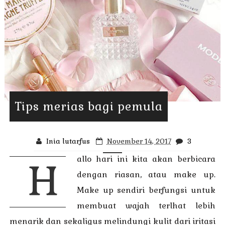
Tips merias bagi pemula
Inia lutarfus
November 14, 2017
3
allo hari ini kita akan berbicara
H
dengan riasan, atau make up.
Make up sendiri berfungsi untuk
membuat wajah terlhat lebih
menarik dan sekaligus melindungi kulit dari iritasi