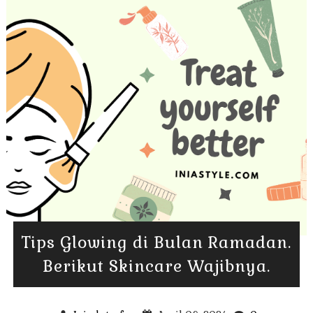
Tips Glowing di Bulan Ramadan.
Berikut Skincare Wajibnya.