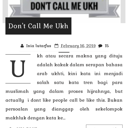
Don't Call Me Ukh
Inia lutarfus
February 16, 2019
15
kh atau secara makna yang dituju
U
adalah kakak dalam serapan bahasa
arab ukhti, kini kata ini menjadi
salah satu kata tren bagi para
muslimah yang dalam proses hijrahnya, but
actually i dont like people call be like this. Bukan
persoalan yang dianggap oleh sekelompok
makhluk dengan kata ke...