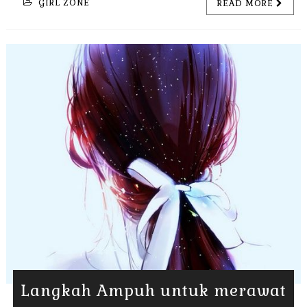
GIRL ZONE
READ MORE
Langkah Ampuh untuk merawat