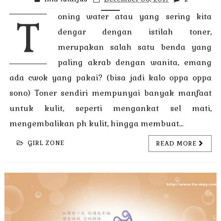
oning water atau yang sering kita
T
dengar dengan istilah toner,
merupakan salah satu benda yang
paling akrab dengan wanita, emang
ada cwok yang pakai? (bisa jadi kalo oppa oppa
sono) Toner sendiri mempunyai banyak manfaat
untuk kulit, seperti mengankat sel mati,
mengembalikan ph kulit, hingga membuat...
GIRL ZONE
READ MORE