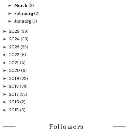
March
(2)
►
February
(2)
►
January
(1)
►
2025
(39)
►
2024
(33)
►
2023
(28)
►
2022
(6)
►
2021
(4)
►
2020
(9)
►
2019
(22)
►
2018
(38)
►
2017
(35)
►
2016
(2)
►
2015
(6)
►
Followers