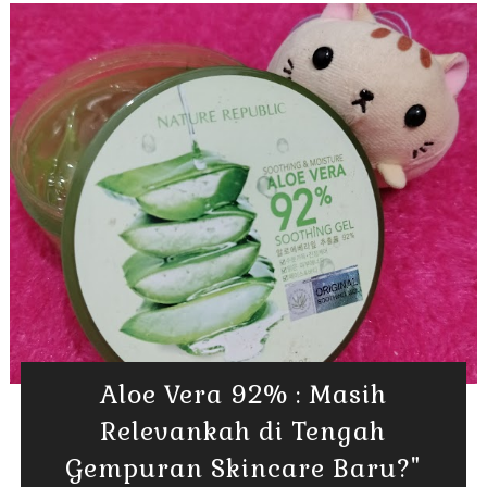
Aloe Vera 92% : Masih
Relevankah di Tengah
Gempuran Skincare Baru?"