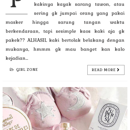
kakinya kayak sarang tawon, atau
sering gk jumpai orang yang pakai
masker hingga sarung tangan waktu
berkendaraan, tapi sesimple kaos kaki aja gk
pakek?? ALHASIL kaki bertolak belakang dengan
mukanya, hmmm gk mau banget kan kalo
kejadian...
GIRL ZONE
READ MORE