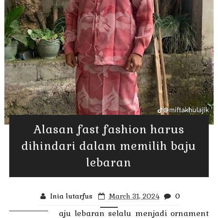
Alasan fast fashion harus
dihindari dalam memilih baju
lebaran
Inia lutarfus
March 31, 2024
0
aju lebaran selalu menjadi ornament