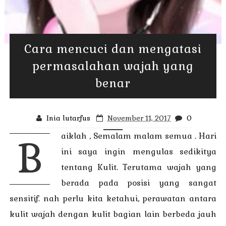
Cara mencuci dan mengatasi
permasalahan wajah yang
benar
Inia lutarfus
November 11, 2017
0
aiklah , Semalam malam semua . Hari
B
ini saya ingin mengulas sedikitya
tentang Kulit. Terutama wajah yang
berada pada posisi yang sangat
sensitif. nah perlu kita ketahui, perawatan antara
kulit wajah dengan kulit bagian lain berbeda jauh