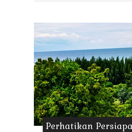
Perhatikan Persiap