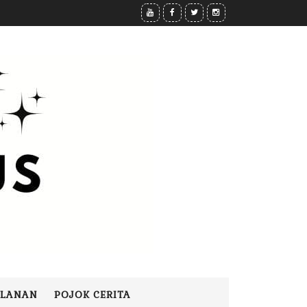
ALANAN
POJOK CERITA