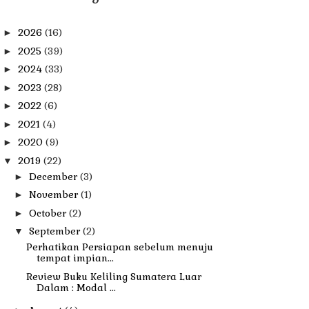
2026
(16)
►
2025
(39)
►
2024
(33)
►
2023
(28)
►
2022
(6)
►
2021
(4)
►
2020
(9)
►
2019
(22)
▼
December
(3)
►
November
(1)
►
October
(2)
►
September
(2)
▼
Perhatikan Persiapan sebelum menuju
tempat impian...
Review Buku Keliling Sumatera Luar
Dalam : Modal ...