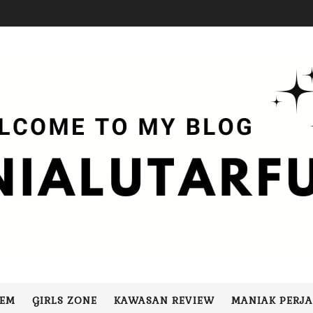
LEM
GIRLS ZONE
KAWASAN REVIEW
MANIAK PERJ