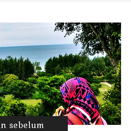
an sebelum