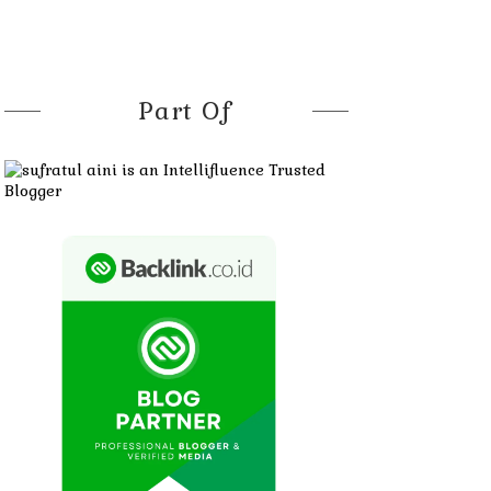
Part Of