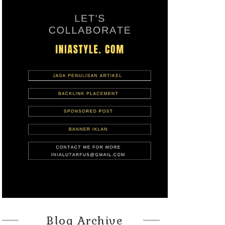
Blog Archive