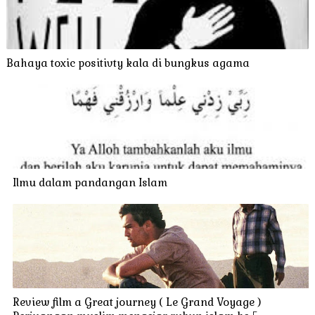
Bahaya toxic positivty kala di bungkus agama
Ilmu dalam pandangan Islam
Review film a Great journey ( Le Grand Voyage )