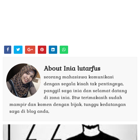
About Inia lutarfus
seorang mahasiswa komunikasi
dengan segala kisah tak pentingnya,
panggil saya inia dan selamat datang
di zona inia. Btw terimakasih sudah
mampir dan komen dengan bijak, tunggu kedatangan
saya di blog anda,