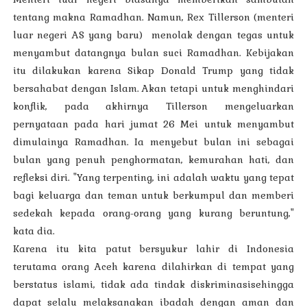
tentang makna Ramadhan. Namun, Rex Tillerson (menteri
luar negeri AS yang baru)
menolak dengan tegas untuk
menyambut datangnya bulan suci Ramadhan. Kebijakan
itu dilakukan karena Sikap Donald Trump yang tidak
bersahabat dengan Islam. Akan tetapi untuk menghindari
konflik, pada akhirnya Tillerson mengeluarkan
pernyataan pada hari jumat 26 Mei untuk menyambut
dimulainya Ramadhan. Ia menyebut bulan ini sebagai
bulan yang penuh penghormatan, kemurahan hati, dan
refleksi diri. "Yang terpenting, ini adalah waktu yang tepat
bagi keluarga dan teman untuk berkumpul dan memberi
sedekah kepada orang-orang yang kurang beruntung,"
kata dia.
Karena itu kita patut bersyukur lahir di Indonesia
terutama orang Aceh karena dilahirkan di tempat yang
berstatus islami, tidak ada tindak diskriminasisehingga
dapat selalu melaksanakan ibadah dengan aman dan