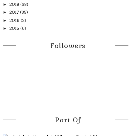
2018
(38)
►
2017
(35)
►
2016
(2)
►
2015
(6)
►
Followers
Part Of