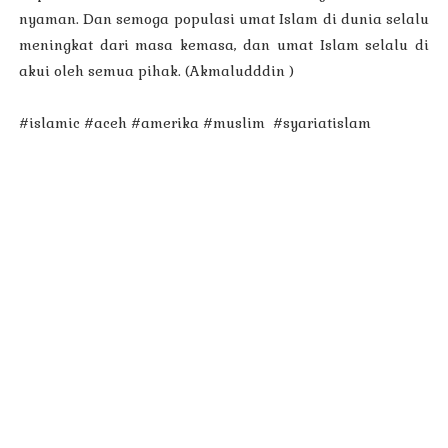
nyaman. Dan semoga populasi umat Islam di dunia selalu
meningkat dari masa kemasa, dan umat Islam selalu di
akui oleh semua pihak. (Akmaludddin )
#islamic #aceh #amerika #muslim #syariatislam