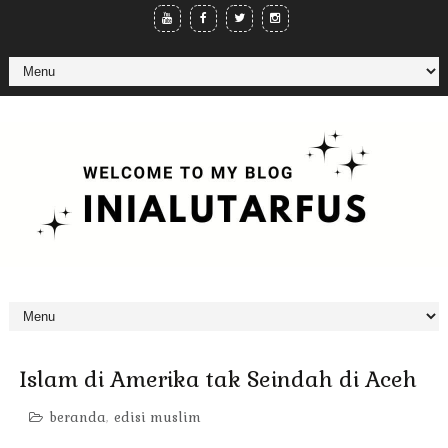
Islam di Amerika tak Seindah di Aceh
beranda
,
edisi muslim