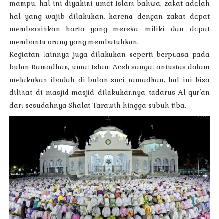
mampu, hal ini diyakini umat Islam bahwa, zakat adalah
hal yang wajib dilakukan, karena dengan zakat dapat
membersihkan harta yang mereka miliki dan dapat
membantu orang yang membutuhkan.
Kegiatan lainnya juga dilakukan seperti berpuasa pada
bulan Ramadhan, umat Islam Aceh sangat antusias dalam
melakukan ibadah di bulan suci ramadhan, hal ini bisa
dilihat di masjid-masjid dilakukannya tadarus Al-qur’an
dari sesudahnya Shalat Tarawih hingga subuh tiba.