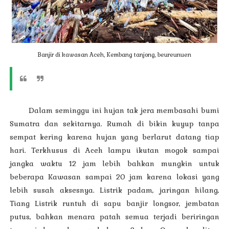
Banjir di kawasan Aceh, Kembang tanjong, beureunuen
Dalam seminggu ini hujan tak jera membasahi bumi
Sumatra dan sekitarnya. Rumah di bikin kuyup tanpa
sempat kering karena hujan yang berlarut datang tiap
hari. Terkhusus di Aceh lampu ikutan mogok sampai
jangka waktu 12 jam lebih bahkan mungkin untuk
beberapa Kawasan sampai 20 jam karena lokasi yang
lebih susah aksesnya. Listrik padam, jaringan hilang,
Tiang Listrik runtuh di sapu banjir longsor, jembatan
putus, bahkan menara patah semua terjadi beriringan