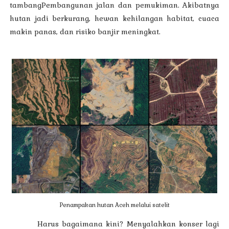
tambangPembangunan jalan dan pemukiman. Akibatnya
hutan jadi berkurang, hewan kehilangan habitat, cuaca
makin panas, dan risiko banjir meningkat.
Penampakan hutan Aceh melalui satelit
Harus bagaimana kini? Menyalahkan konser lagi