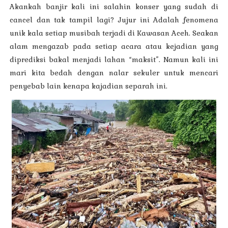
Akankah banjir kali ini salahin konser yang sudah di
cancel dan tak tampil lagi? Jujur ini Adalah fenomena
unik kala setiap musibah terjadi di Kawasan Aceh. Seakan
alam mengazab pada setiap acara atau kejadian yang
diprediksi bakal menjadi lahan “maksit”. Namun kali ini
mari kita bedah dengan nalar sekuler untuk mencari
penyebab lain kenapa kajadian separah ini.