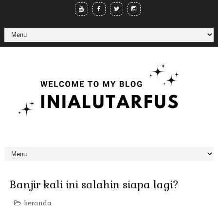
Banjir kali ini salahin siapa lagi?
beranda