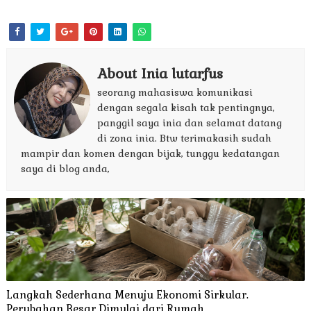
About Inia lutarfus
seorang mahasiswa komunikasi
dengan segala kisah tak pentingnya,
panggil saya inia dan selamat datang
di zona inia. Btw terimakasih sudah
mampir dan komen dengan bijak, tunggu kedatangan
saya di blog anda,
Langkah Sederhana Menuju Ekonomi Sirkular.
Perubahan Besar Dimulai dari Rumah