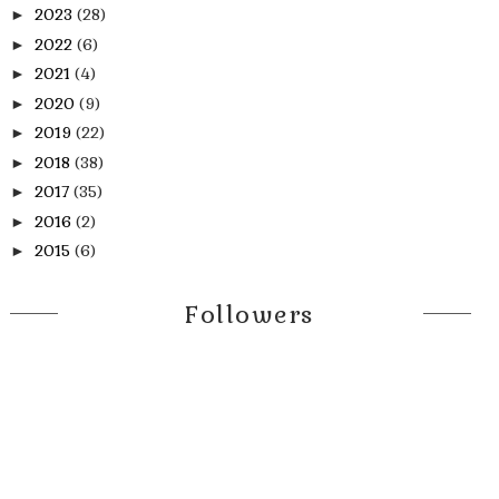
2023
(28)
►
2022
(6)
►
2021
(4)
►
2020
(9)
►
2019
(22)
►
2018
(38)
►
2017
(35)
►
2016
(2)
►
2015
(6)
►
Followers