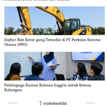
Daftar Alat Berat yang Tersedia di PT Perkasa Sarana
Utama (PSU)
Pentingnya Kursus Bahasa Inggris untuk Semua
Kalangan
7 comments: