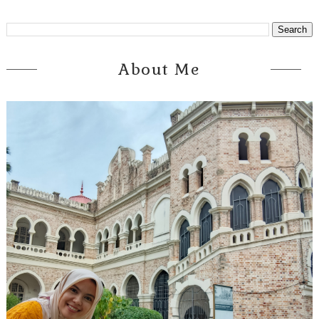
About Me