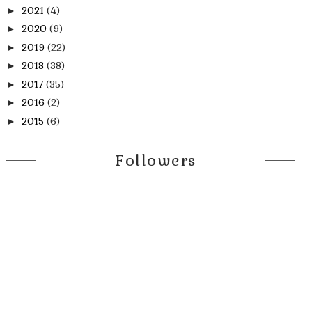
2021
(4)
►
2020
(9)
►
2019
(22)
►
2018
(38)
►
2017
(35)
►
2016
(2)
►
2015
(6)
►
Followers