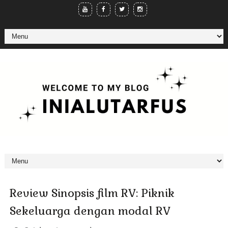
Review Sinopsis film RV: Piknik
Sekeluarga dengan modal RV