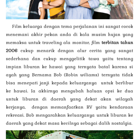
Film keluarga dengan tema perjalanan ini sangat cocok
menemani akhir pekan anda di kala musim hujan yang
memaksa untuk traveling ala monitor, film
terbitan tahun
2006
cukup menarik dengan alur cerita yang sangat
sederhana dan cukup menggelitik tawa yaitu tentang
impian liburan ke hawai yang ternyata batal karena si
ayah yang Bernama Bob (Robin wiliams) ternyata tidak
bisa menepati janji kepada keluarganya
untuk berlibur
ke hawai. Ia akhirnya
mengubah haluan opsi ke dua
untuk liburan di daerah yang dekat akan wilayah
kerjanya,
dengan memanfaatkan RV yaitu kendaraan
rekreasi. Bob mengarahkan keluarganya untuk liburan ke
daerah yang dekat masa kecilnya sebagai dalih nostalgia.