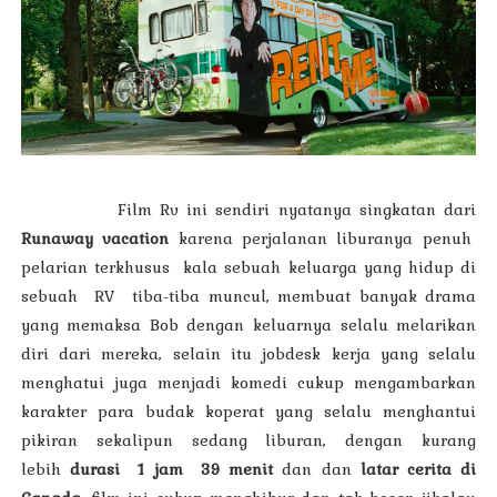
Film Rv ini sendiri nyatanya singkatan dari
Runaway vacation
karena perjalanan liburanya penuh
pelarian terkhusus kala sebuah keluarga yang hidup di
sebuah RV tiba-tiba muncul, membuat banyak drama
yang memaksa Bob dengan keluarnya selalu melarikan
diri dari mereka, selain itu jobdesk kerja yang selalu
menghatui juga menjadi komedi cukup mengambarkan
karakter para budak koperat yang selalu menghantui
pikiran sekalipun sedang liburan, dengan kurang
lebih
durasi 1 jam 39 menit
dan dan
latar cerita di