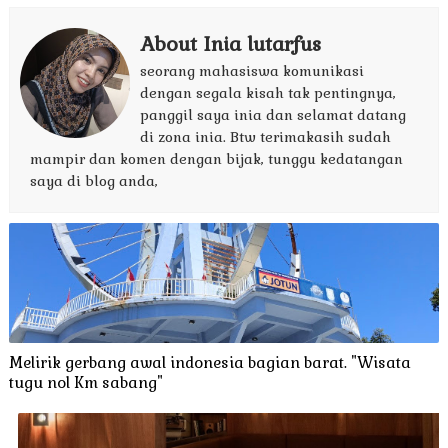
About Inia lutarfus
seorang mahasiswa komunikasi
dengan segala kisah tak pentingnya,
panggil saya inia dan selamat datang
di zona inia. Btw terimakasih sudah
mampir dan komen dengan bijak, tunggu kedatangan
saya di blog anda,
Melirik gerbang awal indonesia bagian barat. "Wisata
tugu nol Km sabang"