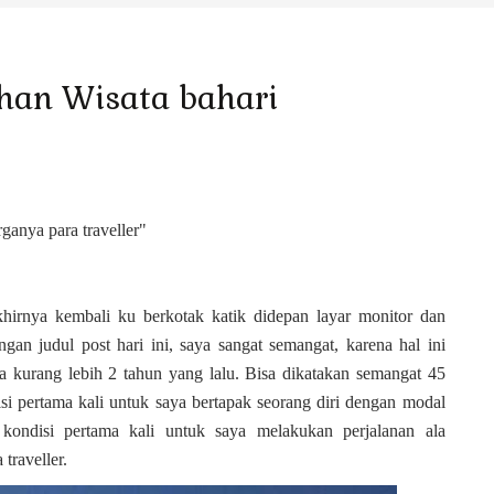
han Wisata bahari
ganya para traveller
"
 kembali ku berkotak katik didepan layar monitor dan
ngan judul post hari ini, saya sangat semangat, karena hal ini
a kurang lebih 2 tahun yang lalu. Bisa dikatakan semangat 45
 pertama kali untuk saya bertapak seorang diri dengan modal
 kondisi pertama kali untuk saya melakukan perjalanan ala
 traveller.