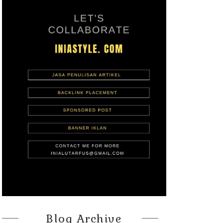
Blog Archive