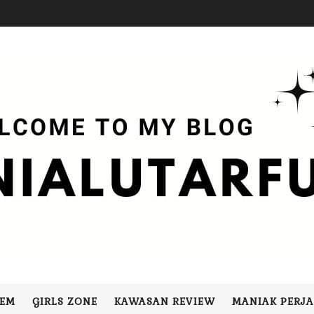
LEM
GIRLS ZONE
KAWASAN REVIEW
MANIAK PERJ