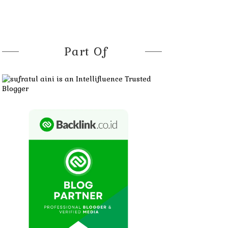
Part Of