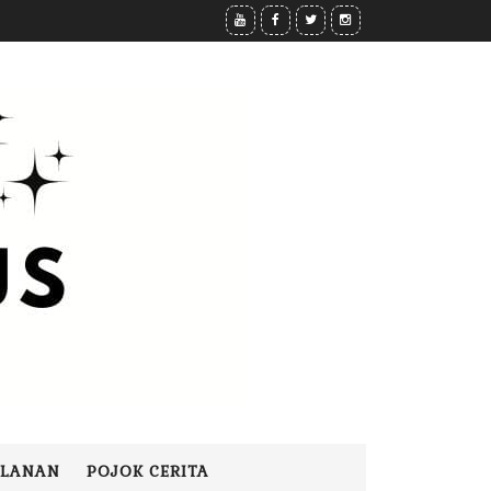
ALANAN
POJOK CERITA