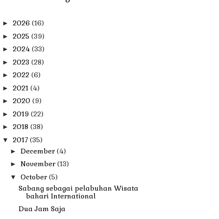
2026
(16)
►
2025
(39)
►
2024
(33)
►
2023
(28)
►
2022
(6)
►
2021
(4)
►
2020
(9)
►
2019
(22)
►
2018
(38)
►
2017
(35)
▼
December
(4)
►
November
(13)
►
October
(5)
▼
Sabang sebagai pelabuhan Wisata
bahari International
Dua Jam Saja